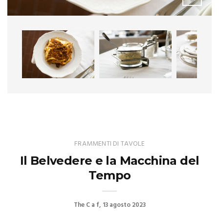
FRAMMENTI DI TAVOLE
Il Belvedere e la Macchina del
Tempo
The C a f
13 agosto 2023