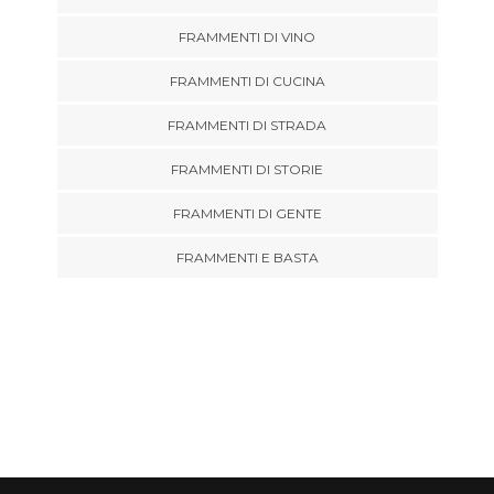
FRAMMENTI DI VINO
FRAMMENTI DI CUCINA
FRAMMENTI DI STRADA
FRAMMENTI DI STORIE
FRAMMENTI DI GENTE
FRAMMENTI E BASTA