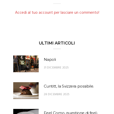
Accedi al tuo account per lasciare un commento!
ULTIMI ARTICOLI
Napoli
31 DICEMBRE 2025
Cuntitt, la Svizzera possibile.
28 DICEMBRE 2025
Feel Como, questione di feel-