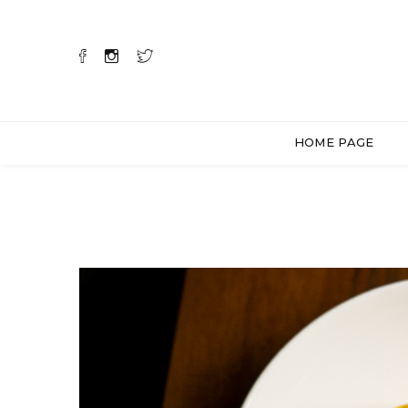
HOME PAGE