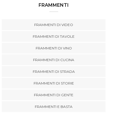
FRAMMENTI
FRAMMENTI DI VIDEO
FRAMMENTI DI TAVOLE
FRAMMENTI DI VINO
FRAMMENTI DI CUCINA
FRAMMENTI DI STRADA
FRAMMENTI DI STORIE
FRAMMENTI DI GENTE
FRAMMENTI E BASTA