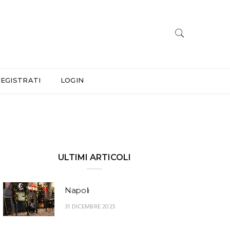
EGISTRATI
LOGIN
ULTIMI ARTICOLI
Napoli
31 DICEMBRE 2025