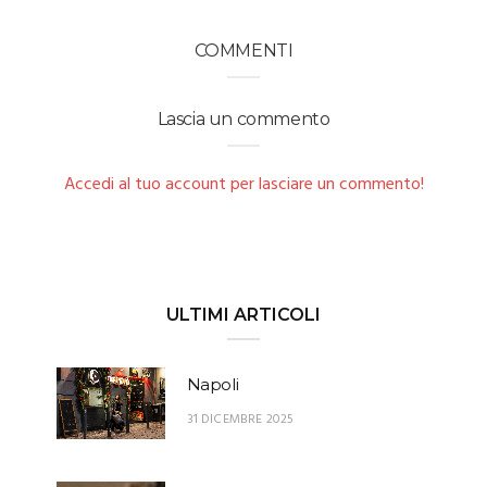
COMMENTI
Lascia un commento
Accedi al tuo account per lasciare un commento!
ULTIMI ARTICOLI
Napoli
31 DICEMBRE 2025