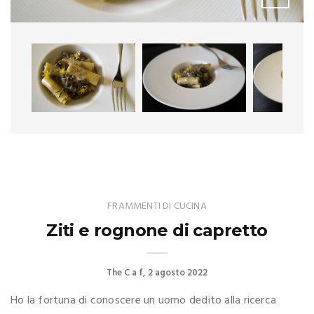
FRAMMENTI DI CUCINA
Ziti e rognone di capretto
The C a f
2 agosto 2022
Ho la fortuna di conoscere un uomo dedito alla ricerca