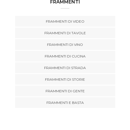
FRAMMENTI
FRAMMENTI DI VIDEO
FRAMMENTI DI TAVOLE
FRAMMENTI DI VINO
FRAMMENTI DI CUCINA
FRAMMENTI DI STRADA
FRAMMENTI DI STORIE
FRAMMENTI DI GENTE
FRAMMENTI E BASTA