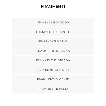
FRAMMENTI
FRAMMENTI DI VIDEO
FRAMMENTI DI TAVOLE
FRAMMENTI DI VINO
FRAMMENTI DI CUCINA
FRAMMENTI DI STRADA
FRAMMENTI DI STORIE
FRAMMENTI DI GENTE
FRAMMENTI E BASTA