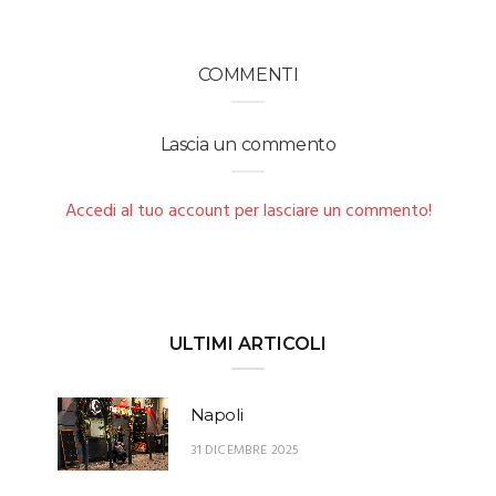
COMMENTI
Lascia un commento
Accedi al tuo account per lasciare un commento!
ULTIMI ARTICOLI
Napoli
31 DICEMBRE 2025