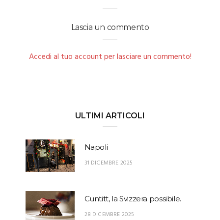
Lascia un commento
Accedi al tuo account per lasciare un commento!
ULTIMI ARTICOLI
Napoli
31 DICEMBRE 2025
Cuntitt, la Svizzera possibile.
28 DICEMBRE 2025