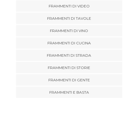
FRAMMENTI DI VIDEO
FRAMMENTI DI TAVOLE
FRAMMENTI DI VINO
FRAMMENTI DI CUCINA
FRAMMENTI DI STRADA
FRAMMENTI DI STORIE
FRAMMENTI DI GENTE
FRAMMENTI E BASTA