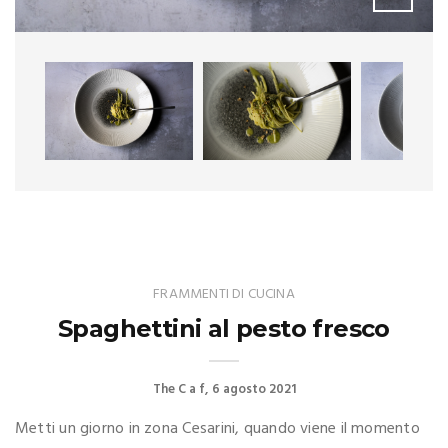
FRAMMENTI DI CUCINA
Spaghettini al pesto fresco
The C a f
6 agosto 2021
Metti un giorno in zona Cesarini, quando viene il momento