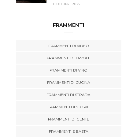
19 OTTOBRE 2025
FRAMMENTI
FRAMMENTI DI VIDEO
FRAMMENTI DI TAVOLE
FRAMMENTI DI VINO
FRAMMENTI DI CUCINA
FRAMMENTI DI STRADA
FRAMMENTI DI STORIE
FRAMMENTI DI GENTE
FRAMMENTI E BASTA