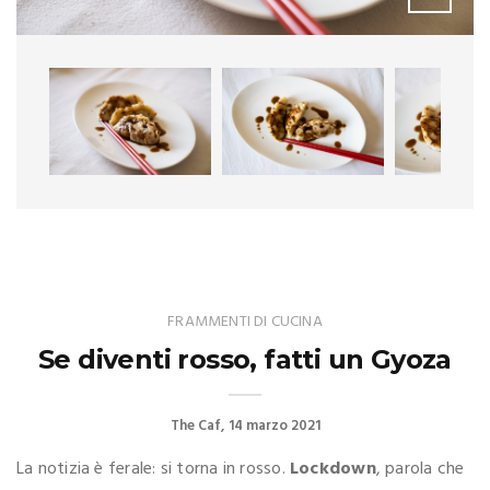
FRAMMENTI DI CUCINA
Se diventi rosso, fatti un Gyoza
The Caf
14 marzo 2021
La notizia è ferale: si torna in rosso.
Lockdown
, parola che