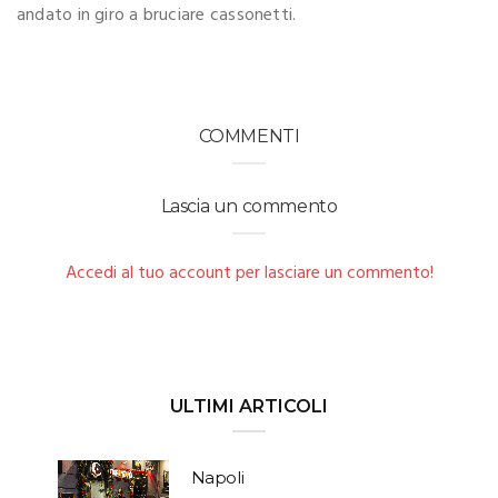
andato in giro a bruciare cassonetti.
COMMENTI
Lascia un commento
Accedi al tuo account per lasciare un commento!
ULTIMI ARTICOLI
Napoli