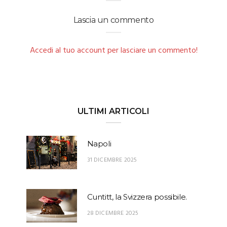
Lascia un commento
Accedi al tuo account per lasciare un commento!
ULTIMI ARTICOLI
Napoli
31 DICEMBRE 2025
Cuntitt, la Svizzera possibile.
28 DICEMBRE 2025