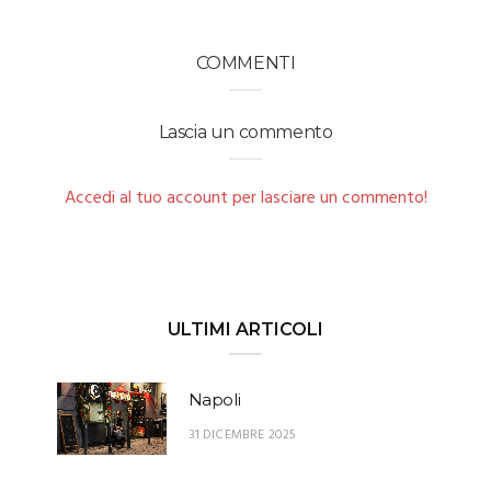
COMMENTI
Lascia un commento
Accedi al tuo account per lasciare un commento!
ULTIMI ARTICOLI
Napoli
31 DICEMBRE 2025