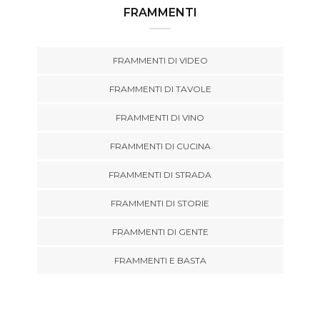
FRAMMENTI
FRAMMENTI DI VIDEO
FRAMMENTI DI TAVOLE
FRAMMENTI DI VINO
FRAMMENTI DI CUCINA
FRAMMENTI DI STRADA
FRAMMENTI DI STORIE
FRAMMENTI DI GENTE
FRAMMENTI E BASTA