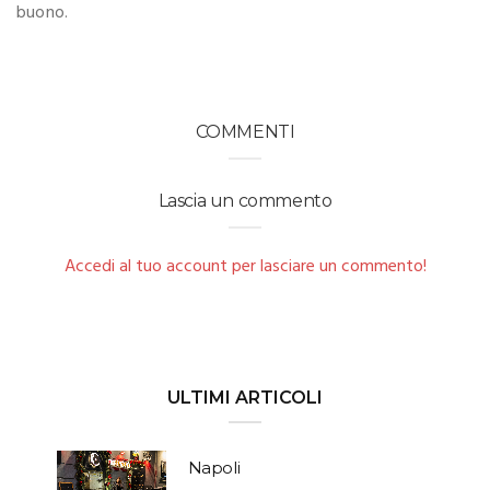
buono.
COMMENTI
Lascia un commento
Accedi al tuo account per lasciare un commento!
ULTIMI ARTICOLI
Napoli