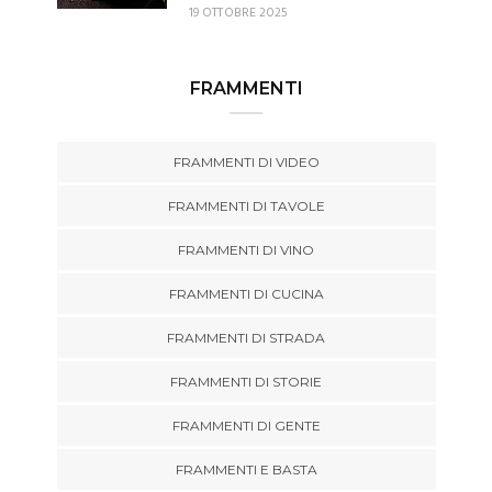
19 OTTOBRE 2025
FRAMMENTI
FRAMMENTI DI VIDEO
FRAMMENTI DI TAVOLE
FRAMMENTI DI VINO
FRAMMENTI DI CUCINA
FRAMMENTI DI STRADA
FRAMMENTI DI STORIE
FRAMMENTI DI GENTE
FRAMMENTI E BASTA