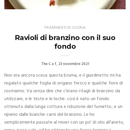
FRAMMENTI DI CUCINA
Ravioli di branzino con il suo
fondo
The C a f
23 novembre 2021
Non era ancora scesa questa bruma, e il giardinetto mi ha
regalato qualche foglia di origano fresco e qualche fiore di
rosmarino. Va senza dire che c'erano ritagli di branzino da
utilizzare, e le teste e le lische: così è nato un fondo
ottenuto dalla lunga cottura e riduzione del fumetto, e un
ripieno dalle bianche carni del branzino. Le ho
semplicemente passate al mixer con un po' di olio all'aneto,