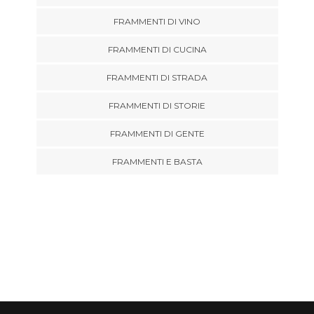
FRAMMENTI DI VINO
FRAMMENTI DI CUCINA
FRAMMENTI DI STRADA
FRAMMENTI DI STORIE
FRAMMENTI DI GENTE
FRAMMENTI E BASTA