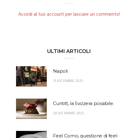
Accedi al tuo account per lasciare un commento!
ULTIMI ARTICOLI
Napoli
31 DICEMBRE 2025
Cuntitt, la Svizzera possibile.
28 DICEMBRE 2025
Feel Como, questione di feel-