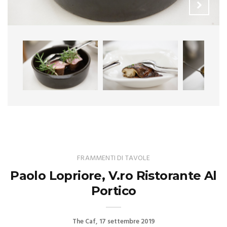
FRAMMENTI DI TAVOLE
Paolo Lopriore, V.ro Ristorante Al
Portico
The Caf
17 settembre 2019