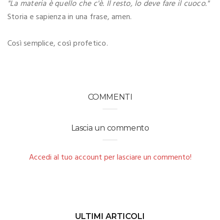
"La materia è quello che c'è. Il resto, lo deve fare il cuoco."
Storia e sapienza in una frase, amen.
Così semplice, così profetico.
COMMENTI
Lascia un commento
Accedi al tuo account per lasciare un commento!
ULTIMI ARTICOLI