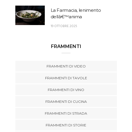
La Farmacia, lenimento
dellâ€™anima
19 OTTOBRE 2025
FRAMMENTI
FRAMMENTI DI VIDEO
FRAMMENTI DI TAVOLE
FRAMMENTI DI VINO
FRAMMENTI DI CUCINA
FRAMMENTI DI STRADA
FRAMMENTI DI STORIE