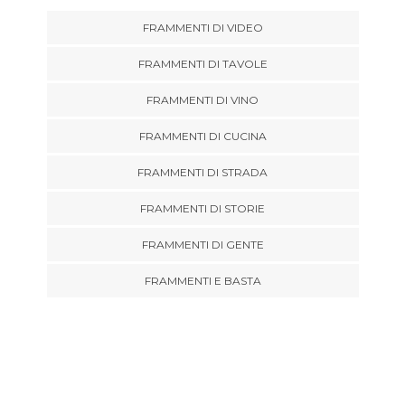
FRAMMENTI DI VIDEO
FRAMMENTI DI TAVOLE
FRAMMENTI DI VINO
FRAMMENTI DI CUCINA
FRAMMENTI DI STRADA
FRAMMENTI DI STORIE
FRAMMENTI DI GENTE
FRAMMENTI E BASTA