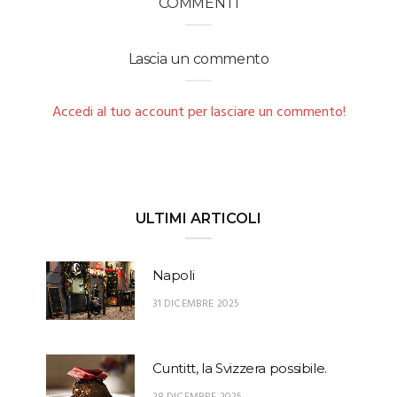
COMMENTI
Lascia un commento
Accedi al tuo account per lasciare un commento!
ULTIMI ARTICOLI
Napoli
31 DICEMBRE 2025
Cuntitt, la Svizzera possibile.