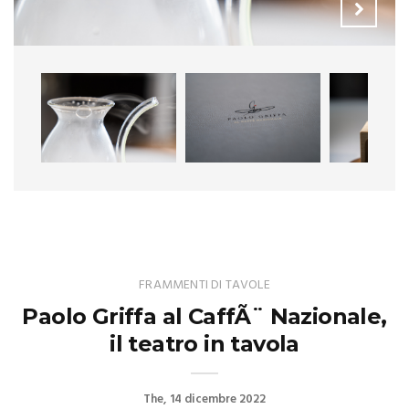
FRAMMENTI DI TAVOLE
Paolo Griffa al CaffÃ¨ Nazionale,
il teatro in tavola
The
14 dicembre 2022