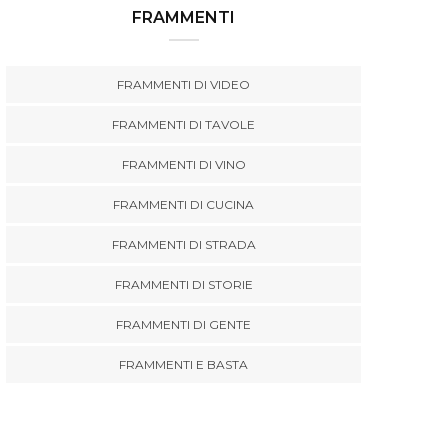
FRAMMENTI
FRAMMENTI DI VIDEO
FRAMMENTI DI TAVOLE
FRAMMENTI DI VINO
FRAMMENTI DI CUCINA
FRAMMENTI DI STRADA
FRAMMENTI DI STORIE
FRAMMENTI DI GENTE
FRAMMENTI E BASTA