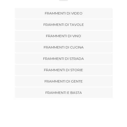
FRAMMENTI DI VIDEO
FRAMMENTI DI TAVOLE
FRAMMENTI DI VINO
FRAMMENTI DI CUCINA
FRAMMENTI DI STRADA
FRAMMENTI DI STORIE
FRAMMENTI DI GENTE
FRAMMENTI E BASTA