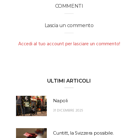
COMMENTI
Lascia un commento
Accedi al tuo account per lasciare un commento!
ULTIMI ARTICOLI
Napoli
31 DICEMBRE 2025
Cuntitt, la Svizzera possibile.