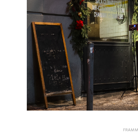
FRAMME