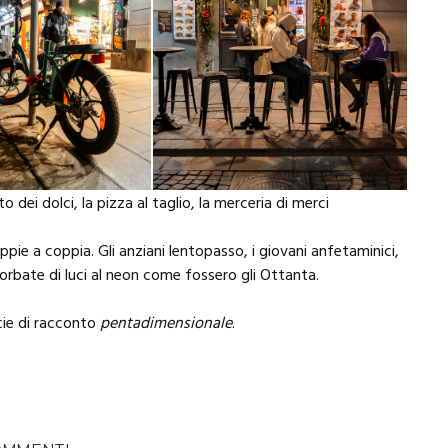
 dei dolci, la pizza al taglio, la merceria di merci
pie a coppia. Gli anziani lentopasso, i giovani anfetaminici,
orbate di luci al neon come fossero gli Ottanta.
cie di racconto
pentadimensionale
.