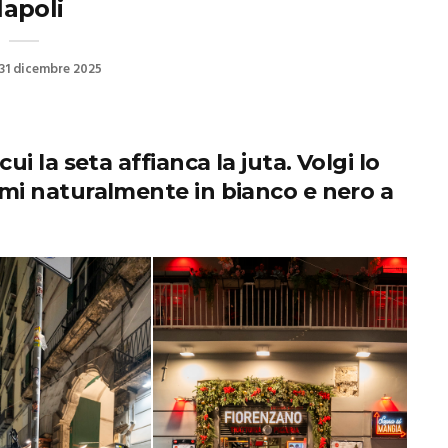
apoli
31 dicembre 2025
i la seta affianca la juta. Volgi lo
mi naturalmente in bianco e nero a