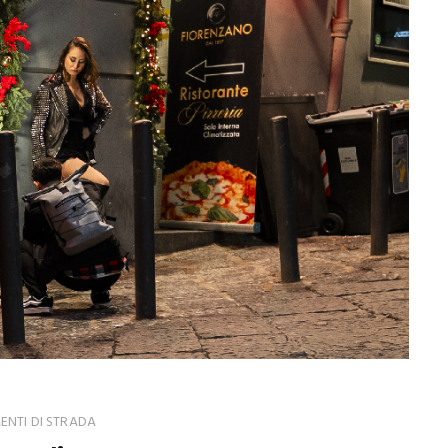
NTI DI STRADA