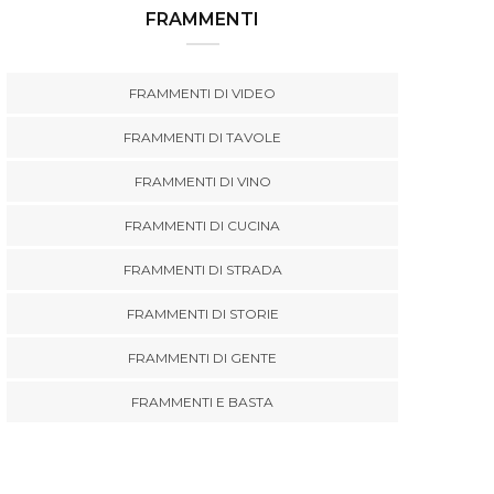
FRAMMENTI
FRAMMENTI DI VIDEO
FRAMMENTI DI TAVOLE
FRAMMENTI DI VINO
FRAMMENTI DI CUCINA
FRAMMENTI DI STRADA
FRAMMENTI DI STORIE
FRAMMENTI DI GENTE
FRAMMENTI E BASTA