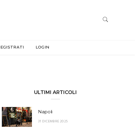
EGISTRATI
LOGIN
ULTIMI ARTICOLI
Napoli
31 DICEMBRE 2025