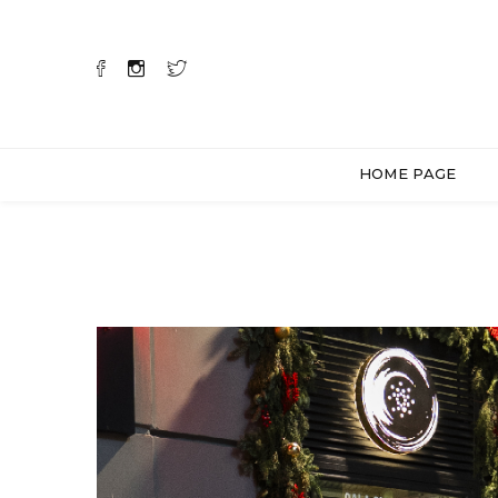
HOME PAGE