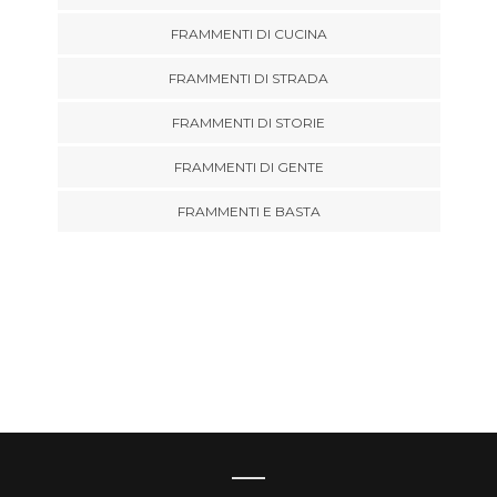
FRAMMENTI DI CUCINA
FRAMMENTI DI STRADA
FRAMMENTI DI STORIE
FRAMMENTI DI GENTE
FRAMMENTI E BASTA