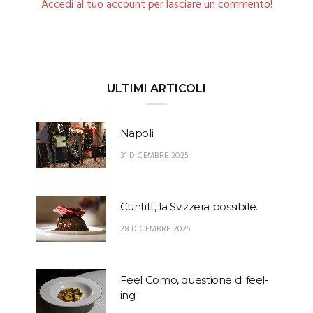
Accedi al tuo account per lasciare un commento!
ULTIMI ARTICOLI
Napoli
31 DICEMBRE 2025
Cuntitt, la Svizzera possibile.
28 DICEMBRE 2025
Feel Como, questione di feel-
ing