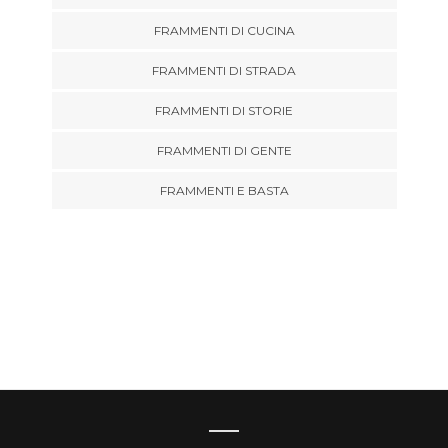
FRAMMENTI DI CUCINA
FRAMMENTI DI STRADA
FRAMMENTI DI STORIE
FRAMMENTI DI GENTE
FRAMMENTI E BASTA