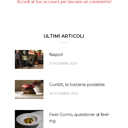
Accedi al tuo account per lasciare un commento!
ULTIMI ARTICOLI
Napoli
31 DICEMBRE 2025
Cuntitt, la Svizzera possibile.
28 DICEMBRE 2025
Feel Como, questione di feel-
ing