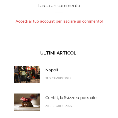
Lascia un commento
Accedi al tuo account per lasciare un commento!
ULTIMI ARTICOLI
Napoli
31 DICEMBRE 2025
Cuntitt, la Svizzera possibile.
28 DICEMBRE 2025