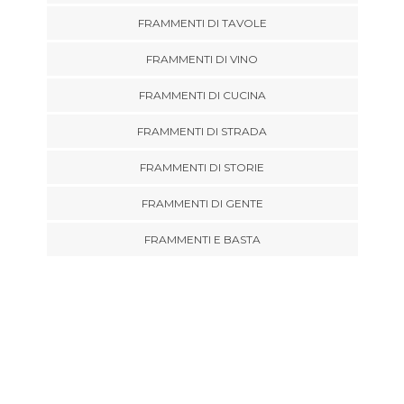
FRAMMENTI DI TAVOLE
FRAMMENTI DI VINO
FRAMMENTI DI CUCINA
FRAMMENTI DI STRADA
FRAMMENTI DI STORIE
FRAMMENTI DI GENTE
FRAMMENTI E BASTA