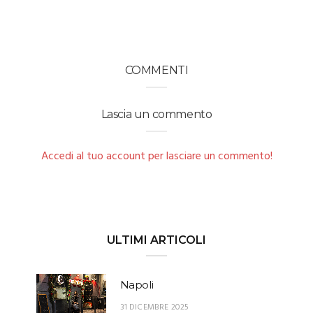
COMMENTI
Lascia un commento
Accedi al tuo account per lasciare un commento!
ULTIMI ARTICOLI
Napoli
31 DICEMBRE 2025