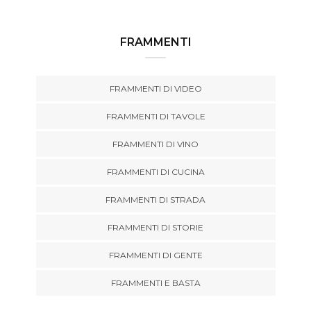
FRAMMENTI
FRAMMENTI DI VIDEO
FRAMMENTI DI TAVOLE
FRAMMENTI DI VINO
FRAMMENTI DI CUCINA
FRAMMENTI DI STRADA
FRAMMENTI DI STORIE
FRAMMENTI DI GENTE
FRAMMENTI E BASTA