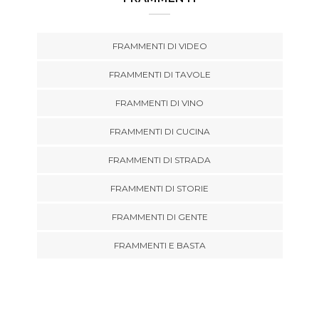
FRAMMENTI DI VIDEO
FRAMMENTI DI TAVOLE
FRAMMENTI DI VINO
FRAMMENTI DI CUCINA
FRAMMENTI DI STRADA
FRAMMENTI DI STORIE
FRAMMENTI DI GENTE
FRAMMENTI E BASTA