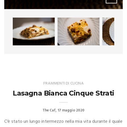
FRAMMENTI DI CUCINA
Lasagna Bianca Cinque Strati
The Caf
17 maggio 2020
C'è stato un lungo intermezzo nella mia vita durante il quale