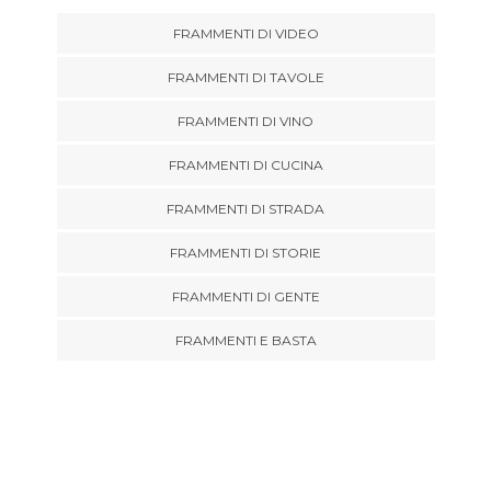
FRAMMENTI DI VIDEO
FRAMMENTI DI TAVOLE
FRAMMENTI DI VINO
FRAMMENTI DI CUCINA
FRAMMENTI DI STRADA
FRAMMENTI DI STORIE
FRAMMENTI DI GENTE
FRAMMENTI E BASTA