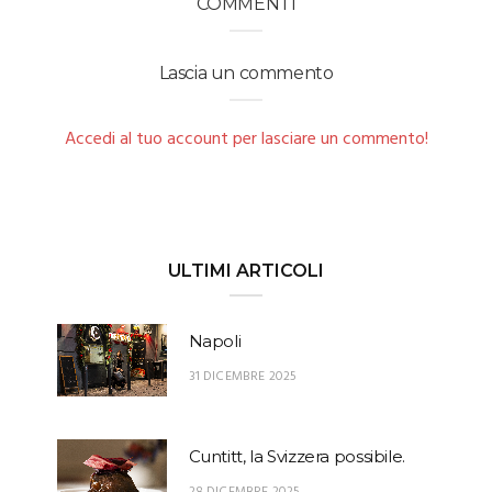
COMMENTI
Lascia un commento
Accedi al tuo account per lasciare un commento!
ULTIMI ARTICOLI
Napoli
31 DICEMBRE 2025
Cuntitt, la Svizzera possibile.