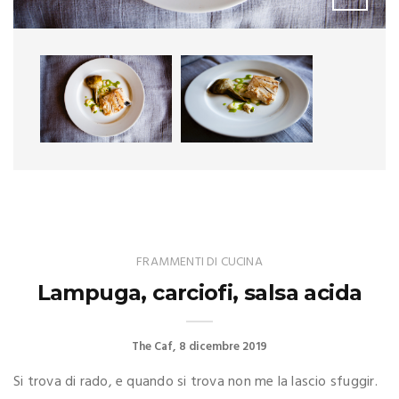
FRAMMENTI DI CUCINA
Lampuga, carciofi, salsa acida
The Caf
8 dicembre 2019
Si trova di rado, e quando si trova non me la lascio sfuggir.