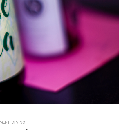
ENTI DI VINO