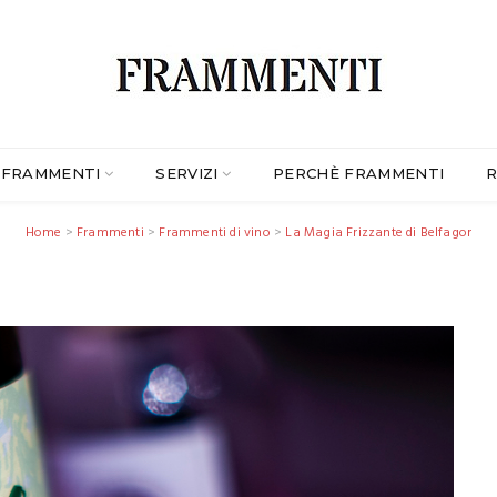
FRAMMENTI
SERVIZI
PERCHÈ FRAMMENTI
R
Home
>
Frammenti
>
Frammenti di vino
>
La Magia Frizzante di Belfagor