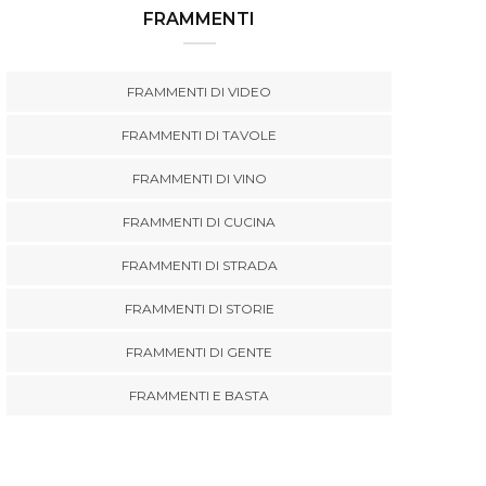
FRAMMENTI
FRAMMENTI DI VIDEO
FRAMMENTI DI TAVOLE
FRAMMENTI DI VINO
FRAMMENTI DI CUCINA
FRAMMENTI DI STRADA
FRAMMENTI DI STORIE
FRAMMENTI DI GENTE
FRAMMENTI E BASTA