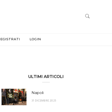
EGISTRATI
LOGIN
ULTIMI ARTICOLI
Napoli
31 DICEMBRE 2025