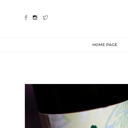
HOME PAGE