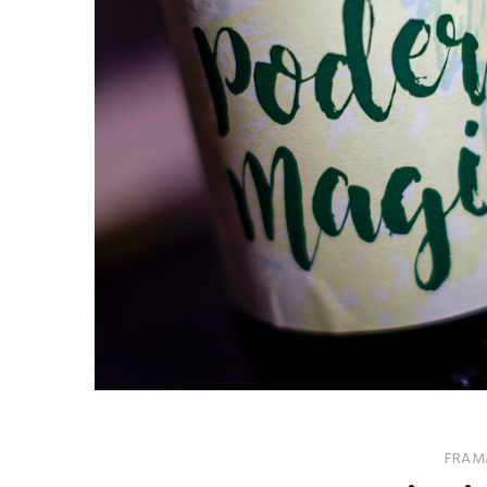
FRAMM