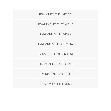
FRAMMENTI DI VIDEO
FRAMMENTI DI TAVOLE
FRAMMENTI DI VINO
FRAMMENTI DI CUCINA
FRAMMENTI DI STRADA
FRAMMENTI DI STORIE
FRAMMENTI DI GENTE
FRAMMENTI E BASTA