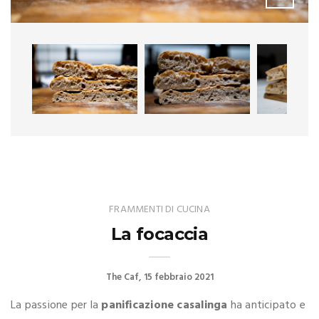
FRAMMENTI DI CUCINA
La focaccia
The Caf
15 febbraio 2021
La passione per la
panificazione casalinga
ha anticipato e