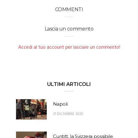
COMMENTI
Lascia un commento
Accedi al tuo account per lasciare un commento!
ULTIMI ARTICOLI
Napoli
31 DICEMBRE 2025
Cuntitt, la Svizzera possibile.