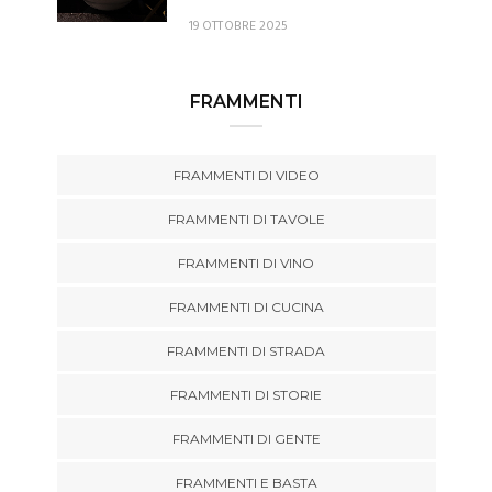
19 OTTOBRE 2025
FRAMMENTI
FRAMMENTI DI VIDEO
FRAMMENTI DI TAVOLE
FRAMMENTI DI VINO
FRAMMENTI DI CUCINA
FRAMMENTI DI STRADA
FRAMMENTI DI STORIE
FRAMMENTI DI GENTE
FRAMMENTI E BASTA