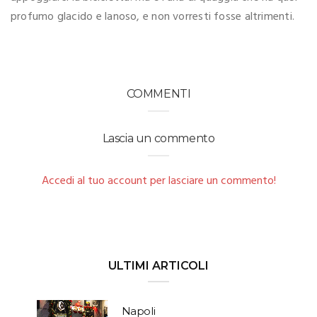
profumo glacido e lanoso, e non vorresti fosse altrimenti.
COMMENTI
Lascia un commento
Accedi al tuo account per lasciare un commento!
ULTIMI ARTICOLI
Napoli