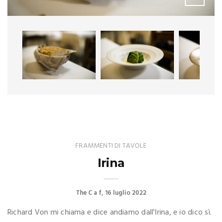
FRAMMENTI DI TAVOLE
Irina
The C a f
16 luglio 2022
Richard Von mi chiama e dice andiamo dall'Irina, e io dico sì.