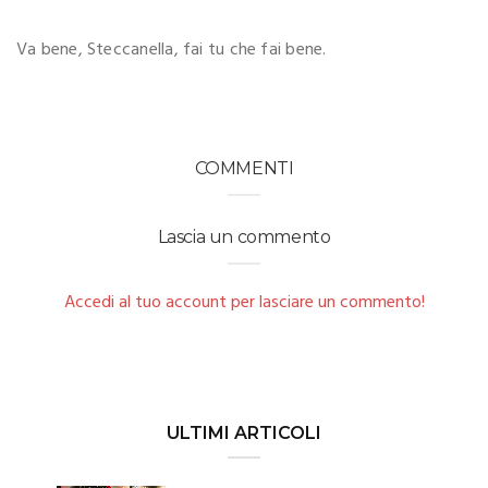
Va bene, Steccanella, fai tu che fai bene.
COMMENTI
Lascia un commento
Accedi al tuo account per lasciare un commento!
ULTIMI ARTICOLI