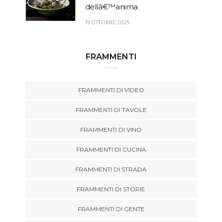
dellâ€™anima
19 OTTOBRE 2025
FRAMMENTI
FRAMMENTI DI VIDEO
FRAMMENTI DI TAVOLE
FRAMMENTI DI VINO
FRAMMENTI DI CUCINA
FRAMMENTI DI STRADA
FRAMMENTI DI STORIE
FRAMMENTI DI GENTE