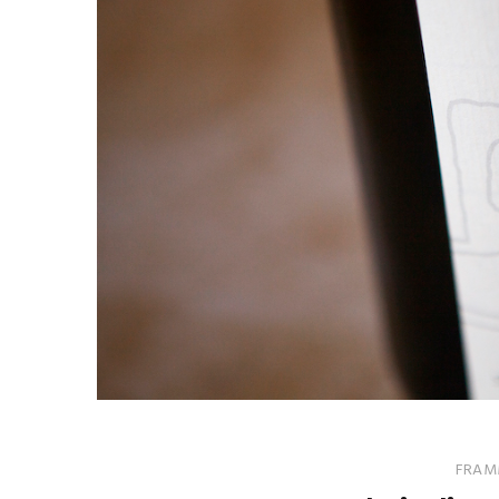
FRAMM