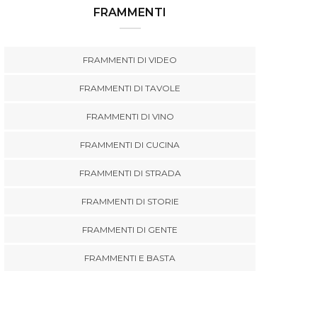
FRAMMENTI
FRAMMENTI DI VIDEO
FRAMMENTI DI TAVOLE
FRAMMENTI DI VINO
FRAMMENTI DI CUCINA
FRAMMENTI DI STRADA
FRAMMENTI DI STORIE
FRAMMENTI DI GENTE
FRAMMENTI E BASTA