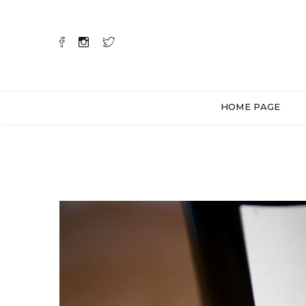
HOME PAGE