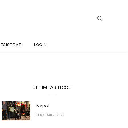
EGISTRATI
LOGIN
ULTIMI ARTICOLI
Napoli
31 DICEMBRE 2025