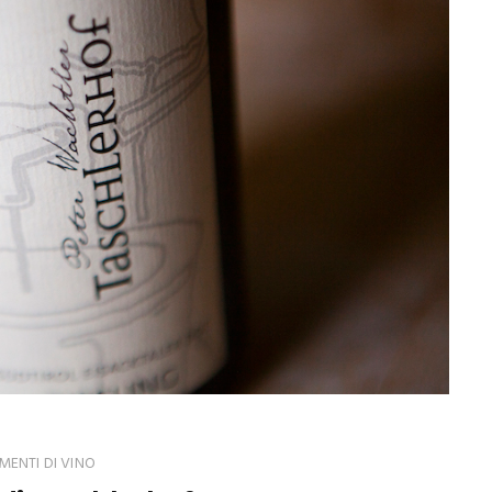
ENTI DI VINO