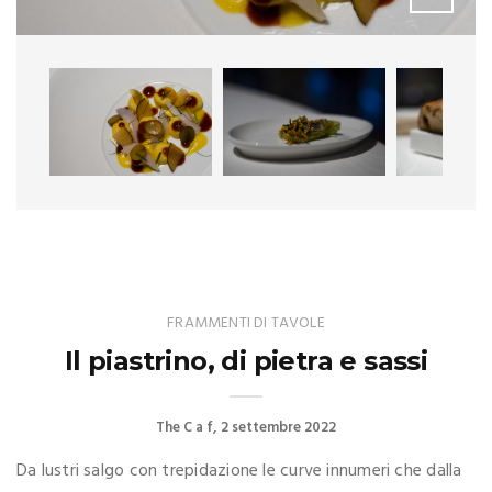
FRAMMENTI DI TAVOLE
Il piastrino, di pietra e sassi
The C a f
2 settembre 2022
Da lustri salgo con trepidazione le curve innumeri che dalla