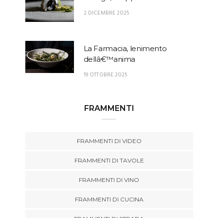
2 DICEMBRE 2025
La Farmacia, lenimento
dellâ€™anima
19 OTTOBRE 2025
FRAMMENTI
FRAMMENTI DI VIDEO
FRAMMENTI DI TAVOLE
FRAMMENTI DI VINO
FRAMMENTI DI CUCINA