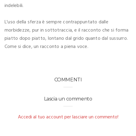
indelebili.
L'uso della sferza è sempre contrappuntato dalle
morbidezze, pur in sottotraccia, e il racconto che si forma
piatto dopo piatto, lontano dal grido quanto dal sussurro.
Come si dice, un racconto a piena voce.
COMMENTI
Lascia un commento
Accedi al tuo account per lasciare un commento!