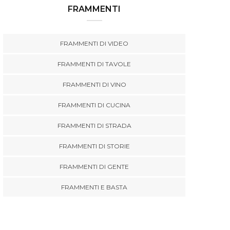
FRAMMENTI
FRAMMENTI DI VIDEO
FRAMMENTI DI TAVOLE
FRAMMENTI DI VINO
FRAMMENTI DI CUCINA
FRAMMENTI DI STRADA
FRAMMENTI DI STORIE
FRAMMENTI DI GENTE
FRAMMENTI E BASTA