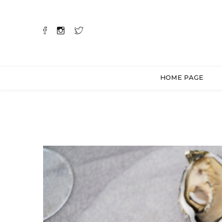
HOME PAGE