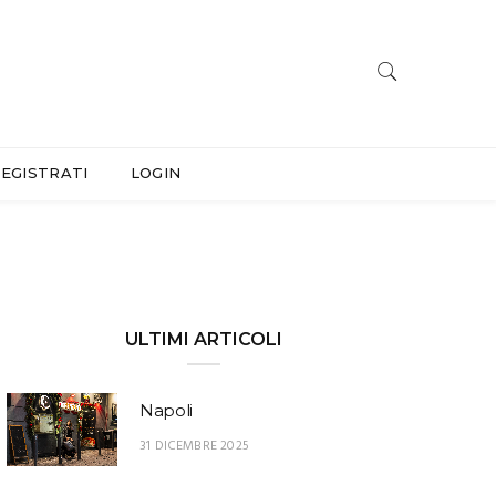
EGISTRATI
LOGIN
ULTIMI ARTICOLI
Napoli
31 DICEMBRE 2025