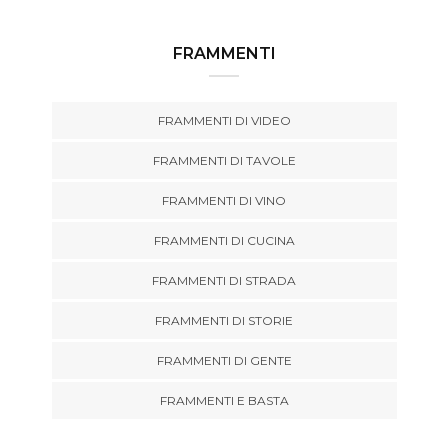
FRAMMENTI
FRAMMENTI DI VIDEO
FRAMMENTI DI TAVOLE
FRAMMENTI DI VINO
FRAMMENTI DI CUCINA
FRAMMENTI DI STRADA
FRAMMENTI DI STORIE
FRAMMENTI DI GENTE
FRAMMENTI E BASTA