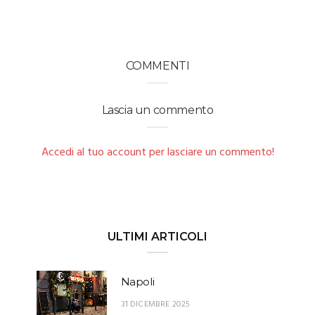
COMMENTI
Lascia un commento
Accedi al tuo account per lasciare un commento!
ULTIMI ARTICOLI
Napoli
31 DICEMBRE 2025