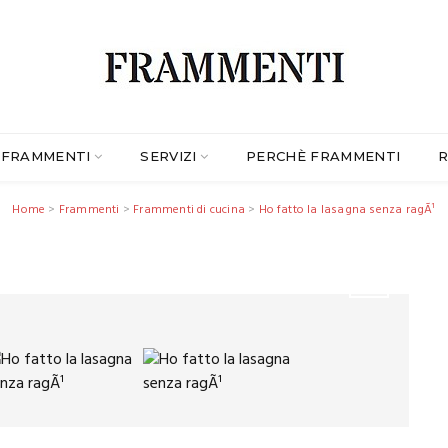
FRAMMENTI
SERVIZI
PERCHÈ FRAMMENTI
R
Home
>
Frammenti
>
Frammenti di cucina
>
Ho fatto la lasagna senza ragÃ¹