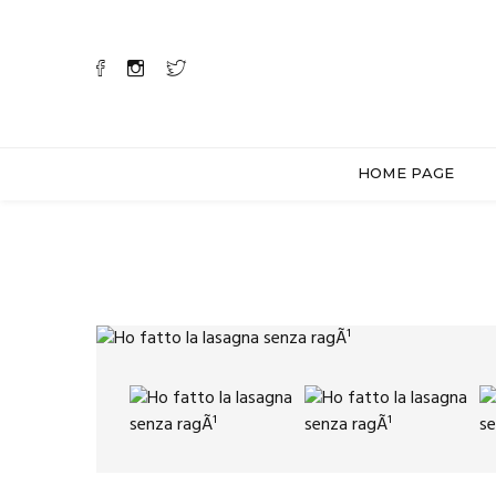
HOME PAGE