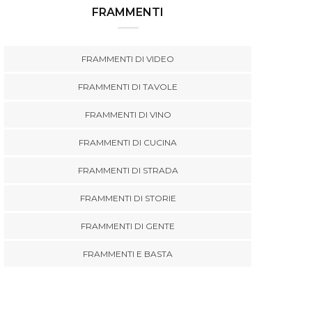
FRAMMENTI
FRAMMENTI DI VIDEO
FRAMMENTI DI TAVOLE
FRAMMENTI DI VINO
FRAMMENTI DI CUCINA
FRAMMENTI DI STRADA
FRAMMENTI DI STORIE
FRAMMENTI DI GENTE
FRAMMENTI E BASTA