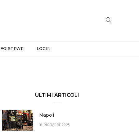
EGISTRATI
LOGIN
ULTIMI ARTICOLI
Napoli
31 DICEMBRE 2025