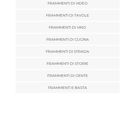
FRAMMENTI DI VIDEO
FRAMMENTI DI TAVOLE
FRAMMENTI DI VINO
FRAMMENTI DI CUCINA
FRAMMENTI DI STRADA
FRAMMENTI DI STORIE
FRAMMENTI DI GENTE
FRAMMENTI E BASTA