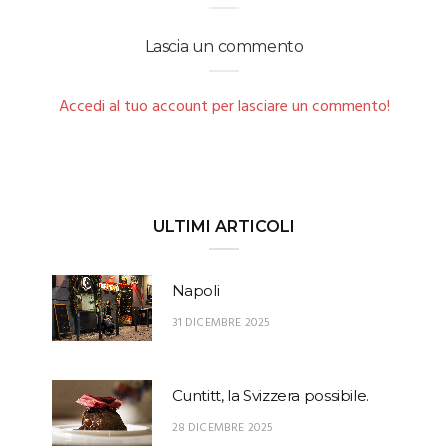
Lascia un commento
Accedi al tuo account per lasciare un commento!
ULTIMI ARTICOLI
Napoli
31 DICEMBRE 2025
Cuntitt, la Svizzera possibile.
28 DICEMBRE 2025