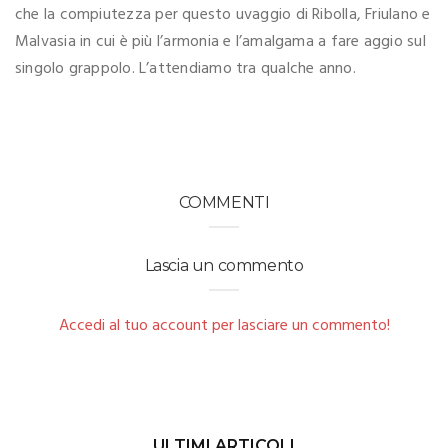
che la compiutezza per questo uvaggio di Ribolla, Friulano e
Malvasia in cui è più l’armonia e l’amalgama a fare aggio sul
singolo grappolo. L’attendiamo tra qualche anno.
COMMENTI
Lascia un commento
Accedi al tuo account per lasciare un commento!
ULTIMI ARTICOLI