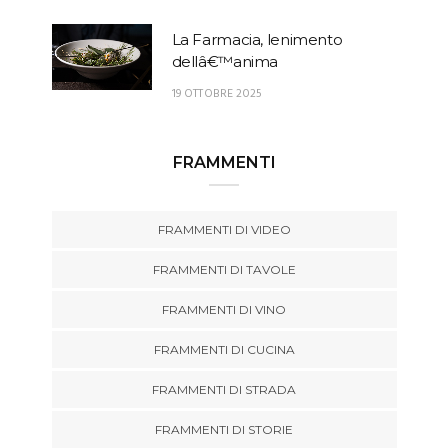
La Farmacia, lenimento
dellâ€™anima
19 OTTOBRE 2025
FRAMMENTI
FRAMMENTI DI VIDEO
FRAMMENTI DI TAVOLE
FRAMMENTI DI VINO
FRAMMENTI DI CUCINA
FRAMMENTI DI STRADA
FRAMMENTI DI STORIE