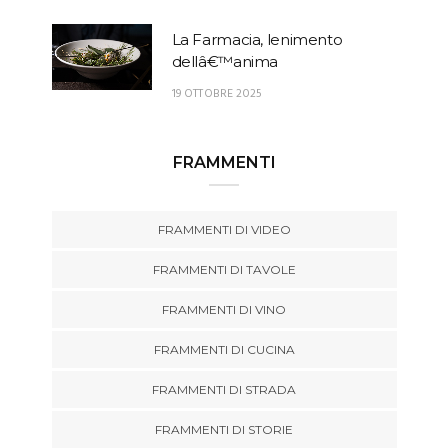
La Farmacia, lenimento
dellâ€™anima
19 OTTOBRE 2025
FRAMMENTI
FRAMMENTI DI VIDEO
FRAMMENTI DI TAVOLE
FRAMMENTI DI VINO
FRAMMENTI DI CUCINA
FRAMMENTI DI STRADA
FRAMMENTI DI STORIE