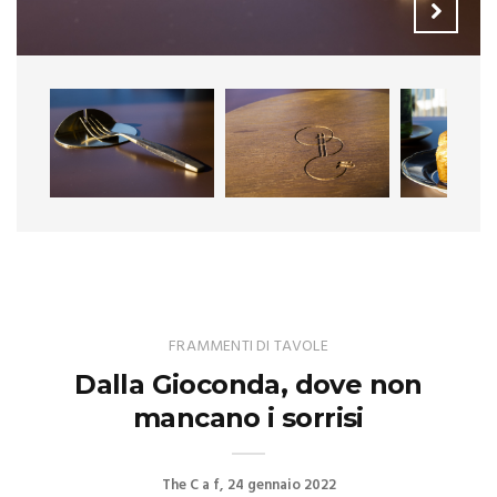
FRAMMENTI DI TAVOLE
Dalla Gioconda, dove non
mancano i sorrisi
The C a f
24 gennaio 2022