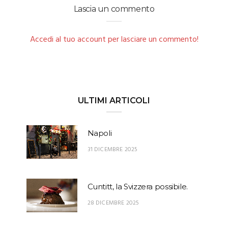
Lascia un commento
Accedi al tuo account per lasciare un commento!
ULTIMI ARTICOLI
Napoli
31 DICEMBRE 2025
Cuntitt, la Svizzera possibile.
28 DICEMBRE 2025