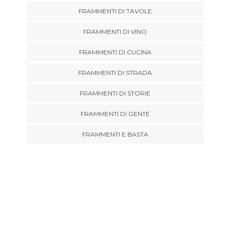
FRAMMENTI DI TAVOLE
FRAMMENTI DI VINO
FRAMMENTI DI CUCINA
FRAMMENTI DI STRADA
FRAMMENTI DI STORIE
FRAMMENTI DI GENTE
FRAMMENTI E BASTA