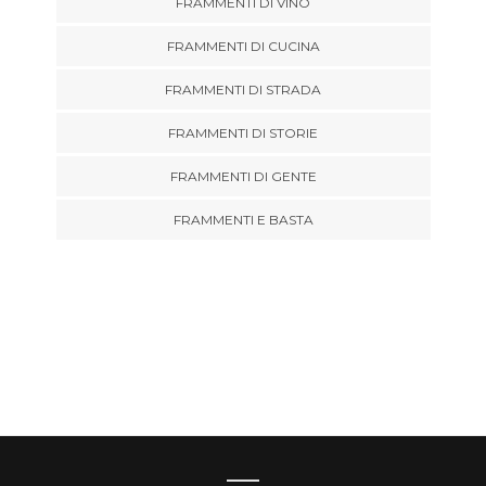
FRAMMENTI DI VINO
FRAMMENTI DI CUCINA
FRAMMENTI DI STRADA
FRAMMENTI DI STORIE
FRAMMENTI DI GENTE
FRAMMENTI E BASTA