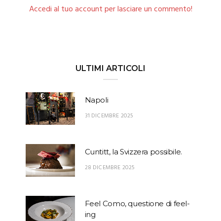
Accedi al tuo account per lasciare un commento!
ULTIMI ARTICOLI
Napoli
31 DICEMBRE 2025
Cuntitt, la Svizzera possibile.
28 DICEMBRE 2025
Feel Como, questione di feel-
ing