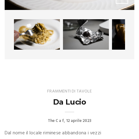
FRAMMENTI DI TAVOLE
Da Lucio
The C a f
12 aprile 2023
Dal nome il locale riminese abbandona i vezzi