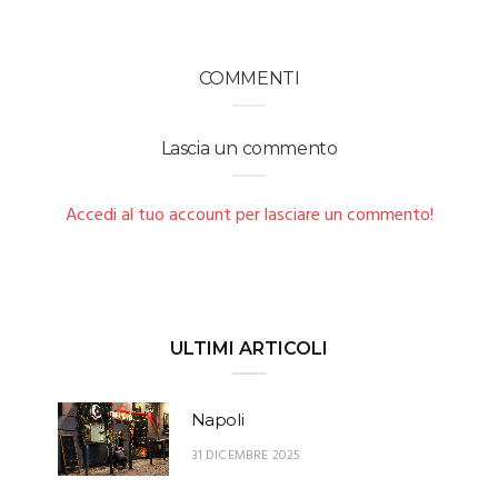
COMMENTI
Lascia un commento
Accedi al tuo account per lasciare un commento!
ULTIMI ARTICOLI
Napoli
31 DICEMBRE 2025