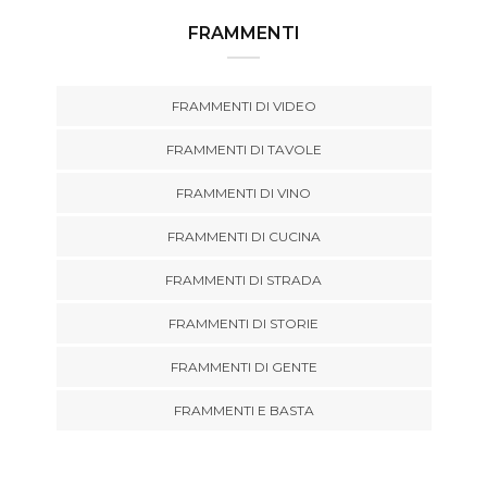
FRAMMENTI
FRAMMENTI DI VIDEO
FRAMMENTI DI TAVOLE
FRAMMENTI DI VINO
FRAMMENTI DI CUCINA
FRAMMENTI DI STRADA
FRAMMENTI DI STORIE
FRAMMENTI DI GENTE
FRAMMENTI E BASTA