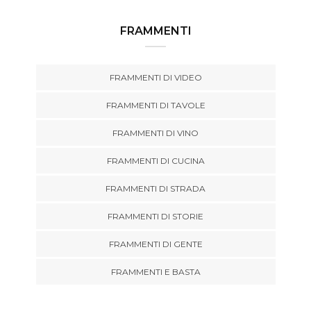
FRAMMENTI
FRAMMENTI DI VIDEO
FRAMMENTI DI TAVOLE
FRAMMENTI DI VINO
FRAMMENTI DI CUCINA
FRAMMENTI DI STRADA
FRAMMENTI DI STORIE
FRAMMENTI DI GENTE
FRAMMENTI E BASTA