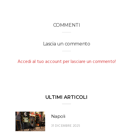
COMMENTI
Lascia un commento
Accedi al tuo account per lasciare un commento!
ULTIMI ARTICOLI
Napoli
31 DICEMBRE 2025