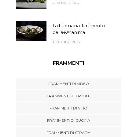
2 DICEMBRE 2025
La Farmacia, lenimento
dellâ€™anima
19 OTTOBRE 2025
FRAMMENTI
FRAMMENTI DI VIDEO
FRAMMENTI DI TAVOLE
FRAMMENTI DI VINO
FRAMMENTI DI CUCINA
FRAMMENTI DI STRADA