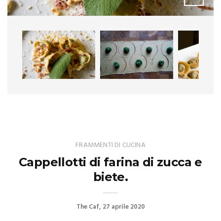
FRAMMENTI DI CUCINA
Cappellotti di farina di zucca e
biete.
The Caf
27 aprile 2020