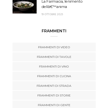
La Farmacia, lenimento
dellâ€™anima
19 OTTOBRE 2025
FRAMMENTI
FRAMMENTI DI VIDEO
FRAMMENTI DI TAVOLE
FRAMMENTI DI VINO
FRAMMENTI DI CUCINA
FRAMMENTI DI STRADA
FRAMMENTI DI STORIE
FRAMMENTI DI GENTE