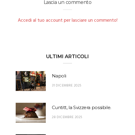
Lascia un commento
Accedi al tuo account per lasciare un commento!
ULTIMI ARTICOLI
Napoli
31 DICEMBRE 2025
Cuntitt, la Svizzera possibile.
28 DICEMBRE 2025