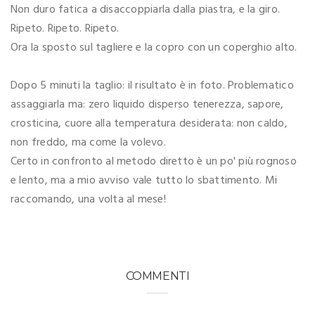
Non duro fatica a disaccoppiarla dalla piastra, e la giro.
Ripeto. Ripeto. Ripeto.
Ora la sposto sul tagliere e la copro con un coperghio alto.
Dopo 5 minuti la taglio: il risultato è in foto. Problematico
assaggiarla ma: zero liquido disperso tenerezza, sapore,
crosticina, cuore alla temperatura desiderata: non caldo,
non freddo, ma come la volevo.
Certo in confronto al metodo diretto è un po' più rognoso
e lento, ma a mio avviso vale tutto lo sbattimento. Mi
raccomando, una volta al mese!
COMMENTI