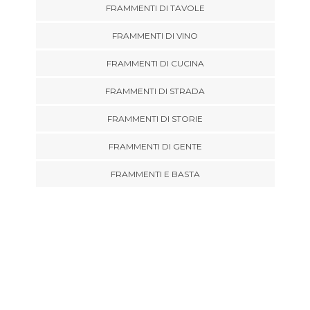
FRAMMENTI DI TAVOLE
FRAMMENTI DI VINO
FRAMMENTI DI CUCINA
FRAMMENTI DI STRADA
FRAMMENTI DI STORIE
FRAMMENTI DI GENTE
FRAMMENTI E BASTA