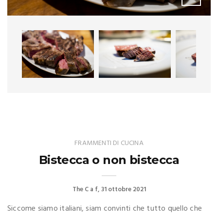
FRAMMENTI DI CUCINA
Bistecca o non bistecca
The C a f
31 ottobre 2021
Siccome siamo italiani, siam convinti che tutto quello che