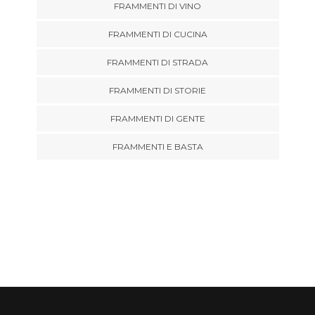
FRAMMENTI DI VINO
FRAMMENTI DI CUCINA
FRAMMENTI DI STRADA
FRAMMENTI DI STORIE
FRAMMENTI DI GENTE
FRAMMENTI E BASTA