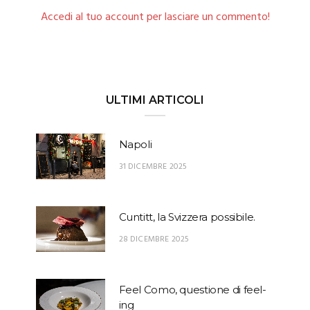
Accedi al tuo account per lasciare un commento!
ULTIMI ARTICOLI
Napoli
31 DICEMBRE 2025
Cuntitt, la Svizzera possibile.
28 DICEMBRE 2025
Feel Como, questione di feel-
ing