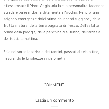
riflessi rosati: il Pinot Grigio urla la sua personalità facendosi
strada e palesandosi arditamente all'occhio. Nei profumi
salgono emergenze dolci prima dei ricordi rugginosi, della
frutta matura, della terra bagnata di fresco. Dell'asfalto
prima della pioggia, delle panchine d'autunno, dell'ardesia
dei tetti, la mattina.
Sale nel sorso la striscia dei tannini, passati al telaio fine,
misurando le lunghezze in chilometri.
COMMENTI
Lascia un commento