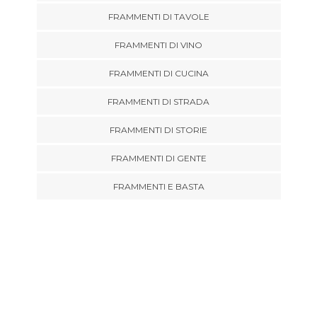
FRAMMENTI DI TAVOLE
FRAMMENTI DI VINO
FRAMMENTI DI CUCINA
FRAMMENTI DI STRADA
FRAMMENTI DI STORIE
FRAMMENTI DI GENTE
FRAMMENTI E BASTA