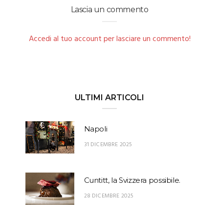
Lascia un commento
Accedi al tuo account per lasciare un commento!
ULTIMI ARTICOLI
Napoli
31 DICEMBRE 2025
Cuntitt, la Svizzera possibile.
28 DICEMBRE 2025