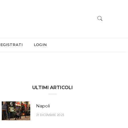
EGISTRATI
LOGIN
ULTIMI ARTICOLI
Napoli
31 DICEMBRE 2025