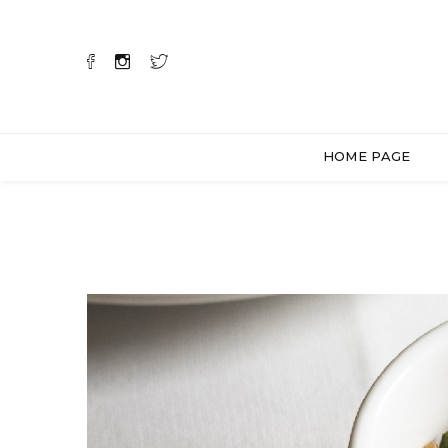
HOME PAGE