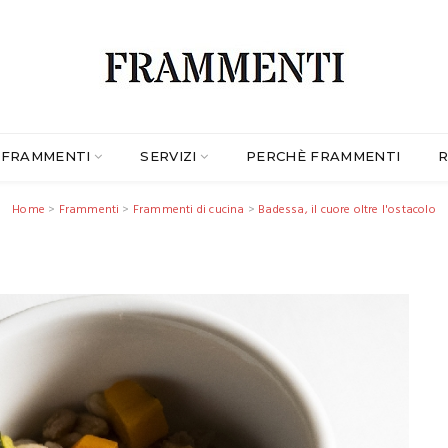
FRAMMENTI
SERVIZI
PERCHÈ FRAMMENTI
R
Home
>
Frammenti
>
Frammenti di cucina
>
Badessa, il cuore oltre l'ostacolo