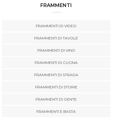
FRAMMENTI
FRAMMENTI DI VIDEO
FRAMMENTI DI TAVOLE
FRAMMENTI DI VINO
FRAMMENTI DI CUCINA
FRAMMENTI DI STRADA
FRAMMENTI DI STORIE
FRAMMENTI DI GENTE
FRAMMENTI E BASTA