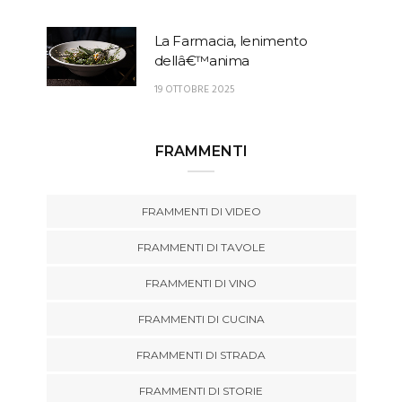
La Farmacia, lenimento
dellâ€™anima
19 OTTOBRE 2025
FRAMMENTI
FRAMMENTI DI VIDEO
FRAMMENTI DI TAVOLE
FRAMMENTI DI VINO
FRAMMENTI DI CUCINA
FRAMMENTI DI STRADA
FRAMMENTI DI STORIE