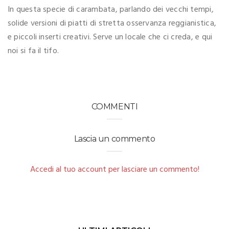
In questa specie di carambata, parlando dei vecchi tempi,
solide versioni di piatti di stretta osservanza reggianistica,
e piccoli inserti creativi. Serve un locale che ci creda, e qui
noi si fa il tifo.
COMMENTI
Lascia un commento
Accedi al tuo account per lasciare un commento!