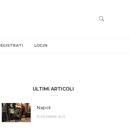
EGISTRATI
LOGIN
ULTIMI ARTICOLI
Napoli
31 DICEMBRE 2025