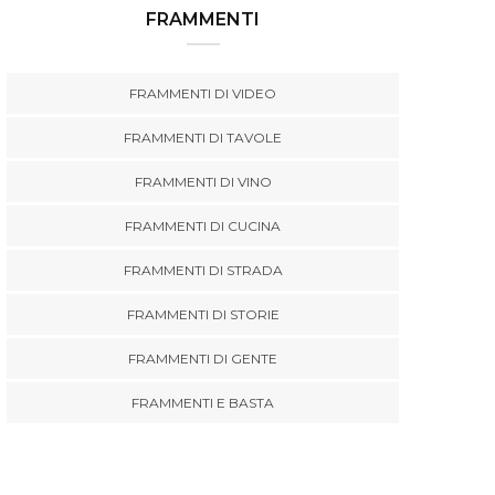
FRAMMENTI
FRAMMENTI DI VIDEO
FRAMMENTI DI TAVOLE
FRAMMENTI DI VINO
FRAMMENTI DI CUCINA
FRAMMENTI DI STRADA
FRAMMENTI DI STORIE
FRAMMENTI DI GENTE
FRAMMENTI E BASTA