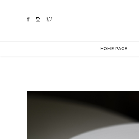
HOME PAGE