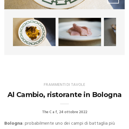
FRAMMENTI DI TAVOLE
Al Cambio, ristorante in Bologna
The C a f
24 ottobre 2022
Bologna
: probabilmente uno dei campi di battaglia più