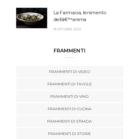
La Farmacia, lenimento
dellâ€™anima
19 OTTOBRE 2025
FRAMMENTI
FRAMMENTI DI VIDEO
FRAMMENTI DI TAVOLE
FRAMMENTI DI VINO
FRAMMENTI DI CUCINA
FRAMMENTI DI STRADA
FRAMMENTI DI STORIE