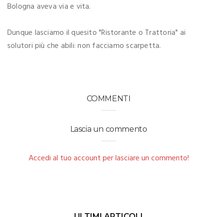
Bologna aveva via e vita.
Dunque lasciamo il quesito "Ristorante o Trattoria" ai
solutori più che abili: non facciamo scarpetta.
COMMENTI
Lascia un commento
Accedi al tuo account per lasciare un commento!
ULTIMI ARTICOLI