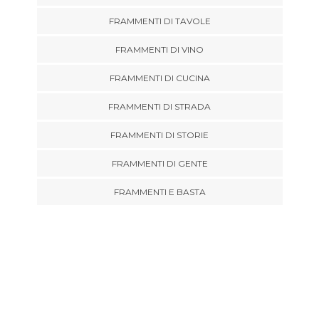
FRAMMENTI DI TAVOLE
FRAMMENTI DI VINO
FRAMMENTI DI CUCINA
FRAMMENTI DI STRADA
FRAMMENTI DI STORIE
FRAMMENTI DI GENTE
FRAMMENTI E BASTA