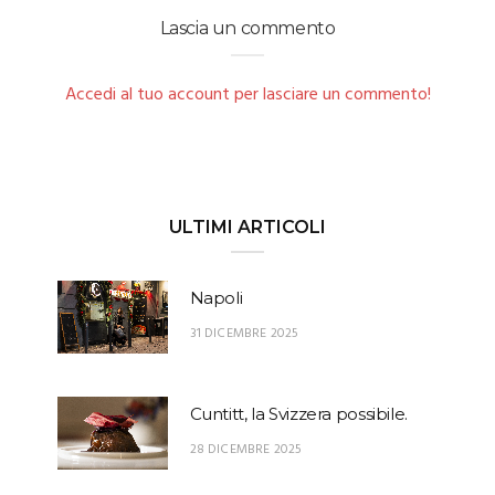
Lascia un commento
Accedi al tuo account per lasciare un commento!
ULTIMI ARTICOLI
Napoli
31 DICEMBRE 2025
Cuntitt, la Svizzera possibile.
28 DICEMBRE 2025