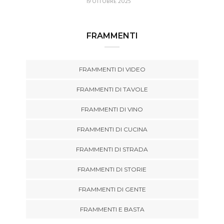
19 OTTOBRE 2025
FRAMMENTI
FRAMMENTI DI VIDEO
FRAMMENTI DI TAVOLE
FRAMMENTI DI VINO
FRAMMENTI DI CUCINA
FRAMMENTI DI STRADA
FRAMMENTI DI STORIE
FRAMMENTI DI GENTE
FRAMMENTI E BASTA