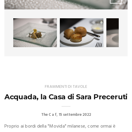
FRAMMENTI DI TAVOLE
Acquada, la Casa di Sara Preceruti
The C a f
15 settembre 2022
Proprio ai bordi della "Movida" milanese, come ormai è