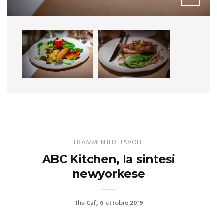
FRAMMENTI DI TAVOLE
ABC Kitchen, la sintesi
newyorkese
The Caf
6 ottobre 2019