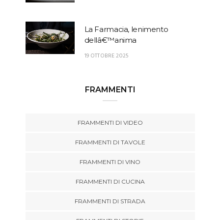
La Farmacia, lenimento
dellâ€™anima
19 OTTOBRE 2025
FRAMMENTI
FRAMMENTI DI VIDEO
FRAMMENTI DI TAVOLE
FRAMMENTI DI VINO
FRAMMENTI DI CUCINA
FRAMMENTI DI STRADA