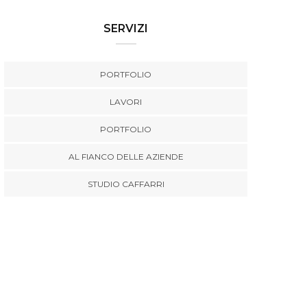
SERVIZI
PORTFOLIO
LAVORI
PORTFOLIO
AL FIANCO DELLE AZIENDE
STUDIO CAFFARRI