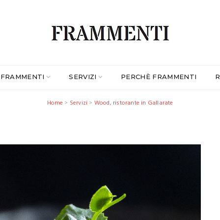
FRAMMENTI
SERVIZI
PERCHÈ FRAMMENTI
R
Home
>
Servizi
>
Wood, ristorante in Gallarate