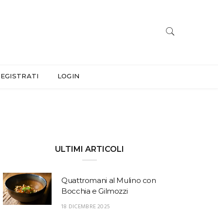
EGISTRATI
LOGIN
ULTIMI ARTICOLI
Quattromani al Mulino con
Bocchia e Gilmozzi
18 DICEMBRE 2025