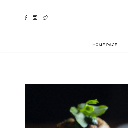
HOME PAGE