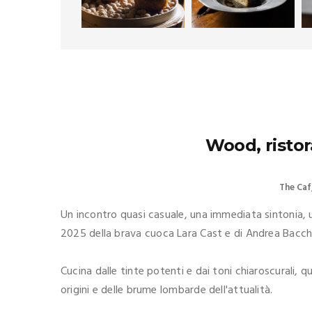
Wood, ristor
The Caf
Un incontro quasi casuale, una immediata sintonia,
2025 della brava cuoca Lara Cast e di Andrea Bacchi 
Cucina dalle tinte potenti e dai toni chiaroscurali, q
origini e delle brume lombarde dell'attualità.