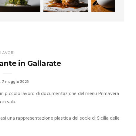
LAVORI
ante in Gallarate
7 maggio 2025
 un piccolo lavoro di documentazione del menu Primavera
in sala.
uasi una rappresentazione plastica del socle di Sicilia delle